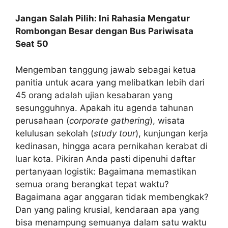
Jangan Salah Pilih: Ini Rahasia Mengatur
Rombongan Besar dengan Bus Pariwisata
Seat 50
Mengemban tanggung jawab sebagai ketua
panitia untuk acara yang melibatkan lebih dari
45 orang adalah ujian kesabaran yang
sesungguhnya. Apakah itu agenda tahunan
perusahaan (
corporate gathering
), wisata
kelulusan sekolah (
study tour
), kunjungan kerja
kedinasan, hingga acara pernikahan kerabat di
luar kota. Pikiran Anda pasti dipenuhi daftar
pertanyaan logistik: Bagaimana memastikan
semua orang berangkat tepat waktu?
Bagaimana agar anggaran tidak membengkak?
Dan yang paling krusial, kendaraan apa yang
bisa menampung semuanya dalam satu waktu