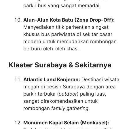
parkir bus yang sangat memadai.
Alun-Alun Kota Batu (Zona Drop-Off):
Menyediakan titik perhentian singkat
khusus bus pariwisata di sekitar pasar
modern untuk memudahkan rombongan
berburu oleh-oleh khas.
Klaster Surabaya & Sekitarnya
Atlantis Land Kenjeran:
Destinasi wisata
megah di pesisir Surabaya dengan area
parkir terbuka (
outdoor
) paling luas,
sangat direkomendasikan untuk
rombongan
family gathering
.
Monumen Kapal Selam (Monkasel):