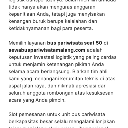
tidak hanya akan menguras anggaran
kepanitiaan Anda, tetapi juga menyisakan
kenangan buruk berupa kelelahan dan
ketidaknyamanan bagi para peserta.
Memilih layanan
bus pariwisata seat 50
di
sewabuspariwisatamalang.com
adalah
keputusan investasi logistik yang paling cerdas
untuk menjamin ketenangan pikiran Anda
selama acara berlangsung. Biarkan tim ahli
kami yang menangani kerumitan teknis di atas
aspal jalan raya, dan nikmati apresiasi dari
seluruh anggota rombongan atas kesuksesan
acara yang Anda pimpin.
Slot pemesanan untuk unit bus pariwisata
berkapasitas besar selalu mengalami lonjakan