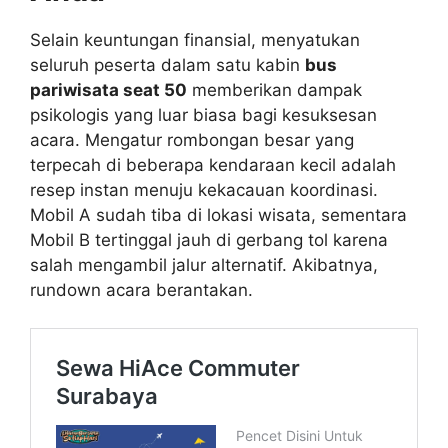
Selain keuntungan finansial, menyatukan
seluruh peserta dalam satu kabin
bus
pariwisata seat 50
memberikan dampak
psikologis yang luar biasa bagi kesuksesan
acara. Mengatur rombongan besar yang
terpecah di beberapa kendaraan kecil adalah
resep instan menuju kekacauan koordinasi.
Mobil A sudah tiba di lokasi wisata, sementara
Mobil B tertinggal jauh di gerbang tol karena
salah mengambil jalur alternatif. Akibatnya,
rundown acara berantakan.