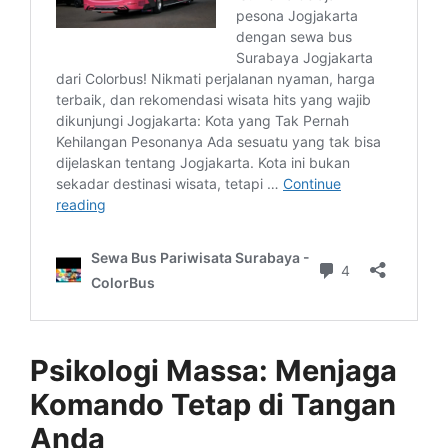
Psikologi Massa: Menjaga
Komando Tetap di Tangan
Anda