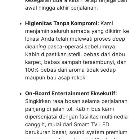
awal hingga akhir perjalanan.
Higienitas Tanpa Kompromi:
Kami
menjamin seluruh armada yang dikirim ke
lokasi Anda telah melewati proses
deep
cleaning
pasca-operasi sebelumnya.
Kabin dipastikan steril, bebas dari debu
karpet, bebas sampah tersembunyi, dan
100% bebas dari aroma tidak sedap
maupun bau asap rokok.
On-Board Entertainment Eksekutif:
Singkirkan rasa bosan selama perjalanan
panjang di jalan tol. Kabin bus kami
dipersenjatai dengan fasilitas multimedia
canggih, mulai dari Smart TV LED
berukuran besar, sound system premium