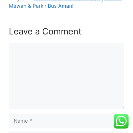
Mewah & Parkir Bus Aman!
Leave a Comment