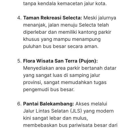
tanpa kendala kemacetan jalur kota.
Taman Rekreasi Selecta:
Meski jalurnya
menanjak, jalan menuju Selecta telah
diperlebar dan memiliki kantong parkir
khusus yang mampu menampung
puluhan bus besar secara aman.
Flora Wisata San Terra (Pujon):
Menyediakan area parkir bertanah datar
yang sangat luas di samping jalur
provinsi, sangat memudahkan tugas
pengemudi bus besar.
Pantai Balekambang:
Akses melalui
Jalur Lintas Selatan (JLS) yang modern
kini sangat lebar dan mulus,
membebaskan bus pariwisata besar dari