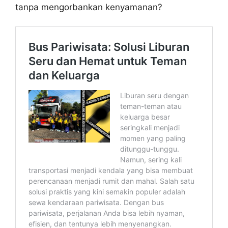
tanpa mengorbankan kenyamanan?