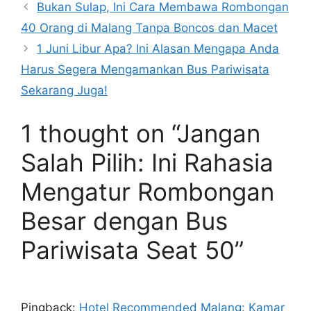
Bukan Sulap, Ini Cara Membawa Rombongan
40 Orang di Malang Tanpa Boncos dan Macet
1 Juni Libur Apa? Ini Alasan Mengapa Anda
Harus Segera Mengamankan Bus Pariwisata
Sekarang Juga!
1 thought on “Jangan
Salah Pilih: Ini Rahasia
Mengatur Rombongan
Besar dengan Bus
Pariwisata Seat 50”
Pingback:
Hotel Recommended Malang: Kamar