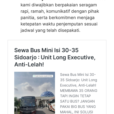
kami diwajibkan berpakaian seragam
rapi, ramah, komunikatif dengan pihak
panitia, serta berkomitmen menjaga
ketepatan waktu penjemputan sesuai
jadwal yang telah disepakati.