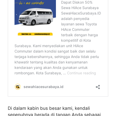
Di dalam kabin bus besar kami, kendali
sepenuhnya berada di tangan Anda sebagai