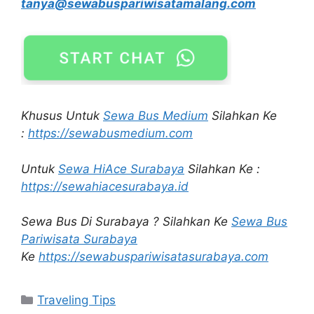
tanya@sewabuspariwisatamalang.com
Khusus Untuk
Sewa Bus Medium
Silahkan Ke
:
https://sewabusmedium.com
Untuk
Sewa HiAce Surabaya
Silahkan Ke :
https://sewahiacesurabaya.id
Sewa Bus Di Surabaya ? Silahkan Ke
Sewa Bus
Pariwisata Surabaya
Ke
https://sewabuspariwisatasurabaya.com
Traveling Tips