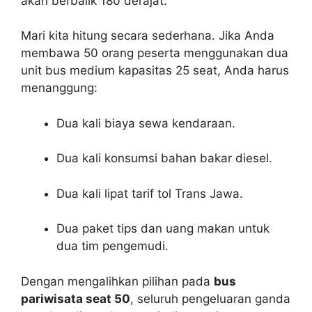
akan berbalik 180 derajat.
Mari kita hitung secara sederhana. Jika Anda
membawa 50 orang peserta menggunakan dua
unit bus medium kapasitas 25 seat, Anda harus
menanggung:
Dua kali biaya sewa kendaraan.
Dua kali konsumsi bahan bakar diesel.
Dua kali lipat tarif tol Trans Jawa.
Dua paket tips dan uang makan untuk
dua tim pengemudi.
Dengan mengalihkan pilihan pada
bus
pariwisata seat 50
, seluruh pengeluaran ganda