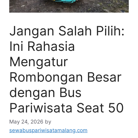
Jangan Salah Pilih:
Ini Rahasia
Mengatur
Rombongan Besar
dengan Bus
Pariwisata Seat 50
May 24, 2026
by
sewabuspariwisatamalang.com