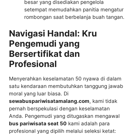
besar yang disediakan pengelola
setempat memudahkan panitia mengatur
rombongan saat berbelanja buah tangan.
Navigasi Handal: Kru
Pengemudi yang
Bersertifikat dan
Profesional
Menyerahkan keselamatan 50 nyawa di dalam
satu kendaraan membutuhkan tanggung jawab
moral yang luar biasa. Di
sewabuspariwisatamalang.com
, kami tidak
pernah berspekulasi dengan keselamatan
Anda. Pengemudi yang ditugaskan mengawal
bus pariwisata seat 50
kami adalah para
profesional yang dipilih melalui seleksi ketat: