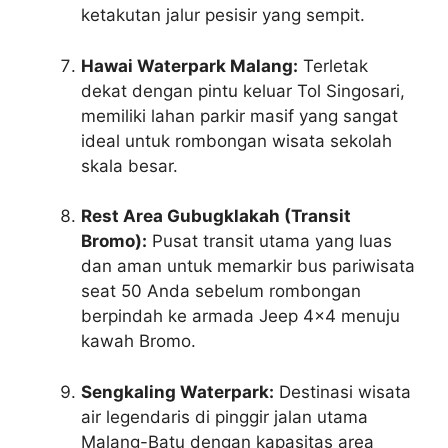
ketakutan jalur pesisir yang sempit.
Hawai Waterpark Malang:
Terletak
dekat dengan pintu keluar Tol Singosari,
memiliki lahan parkir masif yang sangat
ideal untuk rombongan wisata sekolah
skala besar.
Rest Area Gubugklakah (Transit
Bromo):
Pusat transit utama yang luas
dan aman untuk memarkir bus pariwisata
seat 50 Anda sebelum rombongan
berpindah ke armada Jeep 4×4 menuju
kawah Bromo.
Sengkaling Waterpark:
Destinasi wisata
air legendaris di pinggir jalan utama
Malang-Batu dengan kapasitas area