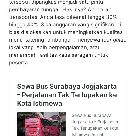
tersebut dipangkas menjadi satu pintu
pembayaran tunggal. Hasilnya? Anggaran
transportasi Anda bisa dihemat hingga 30%
hingga 40%. Sisa anggaran yang signifikan ini
bisa dialokasikan untuk meningkatkan kualitas
menu katering rombongan, menyewa
tour guide
lokal yang lebih berpengalaman, atau
menambah fasilitas kaus seragam untuk
peserta.