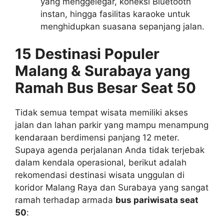
yang menggelegar, koneksi Bluetooth
instan, hingga fasilitas karaoke untuk
menghidupkan suasana sepanjang jalan.
15 Destinasi Populer
Malang & Surabaya yang
Ramah Bus Besar Seat 50
Tidak semua tempat wisata memiliki akses
jalan dan lahan parkir yang mampu menampung
kendaraan berdimensi panjang 12 meter.
Supaya agenda perjalanan Anda tidak terjebak
dalam kendala operasional, berikut adalah
rekomendasi destinasi wisata unggulan di
koridor Malang Raya dan Surabaya yang sangat
ramah terhadap armada
bus pariwisata seat
50
: