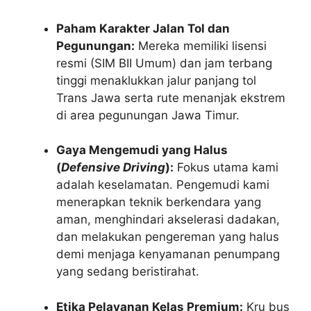
Paham Karakter Jalan Tol dan
Pegunungan:
Mereka memiliki lisensi
resmi (SIM BII Umum) dan jam terbang
tinggi menaklukkan jalur panjang tol
Trans Jawa serta rute menanjak ekstrem
di area pegunungan Jawa Timur.
Gaya Mengemudi yang Halus
(
Defensive Driving
):
Fokus utama kami
adalah keselamatan. Pengemudi kami
menerapkan teknik berkendara yang
aman, menghindari akselerasi dadakan,
dan melakukan pengereman yang halus
demi menjaga kenyamanan penumpang
yang sedang beristirahat.
Etika Pelayanan Kelas Premium:
Kru bus