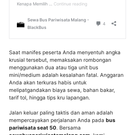
Saat manifes peserta Anda menyentuh angka
krusial tersebut, memaksakan rombongan
menggunakan dua atau tiga unit bus
mini/medium adalah kesalahan fatal. Anggaran
Anda akan terkuras habis untuk
melipatgandakan biaya sewa, bahan bakar,
tarif tol, hingga tips kru lapangan.
Jalan keluar paling taktis dan aman adalah
mempercayakan perjalanan Anda pada
bus
pariwisata seat 50
. Bersama