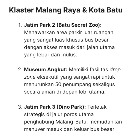
Klaster Malang Raya & Kota Batu
Jatim Park 2 (Batu Secret Zoo):
Menawarkan area parkir luar ruangan
yang sangat luas khusus bus besar,
dengan akses masuk dari jalan utama
yang lebar dan mulus.
Museum Angkut:
Memiliki fasilitas
drop
zone
eksekutif yang sangat rapi untuk
menurunkan 50 penumpang sekaligus
secara aman di depan lobi utama.
Jatim Park 3 (Dino Park):
Terletak
strategis di jalur poros utama
penghubung Malang-Batu, memudahkan
manuver masuk dan keluar bus besar