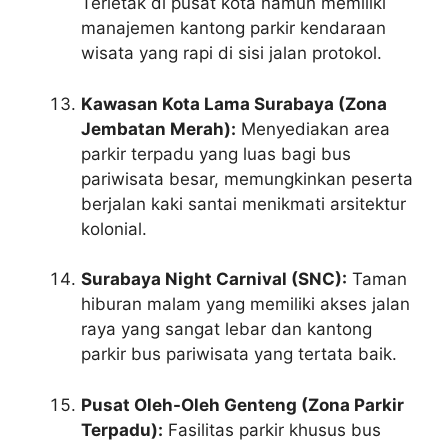
Terletak di pusat kota namun memiliki
manajemen kantong parkir kendaraan
wisata yang rapi di sisi jalan protokol.
Kawasan Kota Lama Surabaya (Zona
Jembatan Merah):
Menyediakan area
parkir terpadu yang luas bagi bus
pariwisata besar, memungkinkan peserta
berjalan kaki santai menikmati arsitektur
kolonial.
Surabaya Night Carnival (SNC):
Taman
hiburan malam yang memiliki akses jalan
raya yang sangat lebar dan kantong
parkir bus pariwisata yang tertata baik.
Pusat Oleh-Oleh Genteng (Zona Parkir
Terpadu):
Fasilitas parkir khusus bus